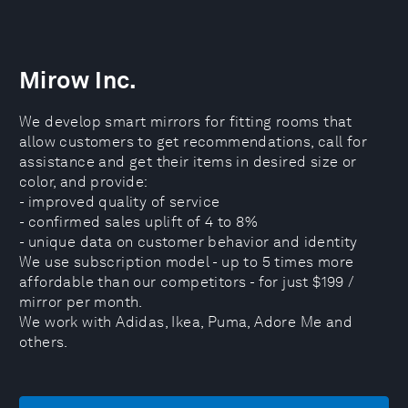
Mirow Inc.
We develop smart mirrors for fitting rooms that
allow customers to get recommendations, call for
assistance and get their items in desired size or
color, and provide:
- improved quality of service
- confirmed sales uplift of 4 to 8%
- unique data on customer behavior and identity
We use subscription model - up to 5 times more
affordable than our competitors - for just $199 /
mirror per month.
We work with Adidas, Ikea, Puma, Adore Me and
others.