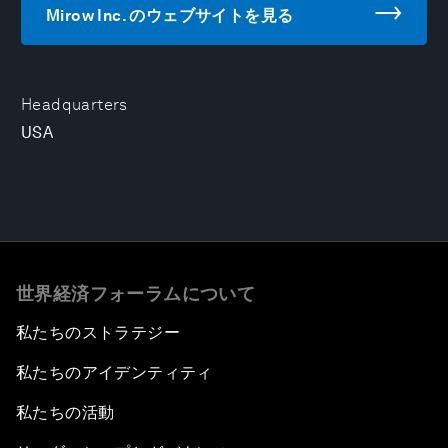
Mirow Inc. のウェブサイトを見る
Headquarters
USA
世界経済フォーラムについて
私たちのストラテジー
私たちのアイデンティティ
私たちの活動