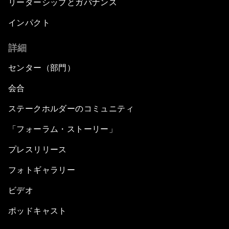
リーダーシップとガバナンス
インパクト
詳細
センター（部門）
会合
ステークホルダーのコミュニティ
「フォーラム・ストーリー」
プレスリリース
フォトギャラリー
ビデオ
ポッドキャスト