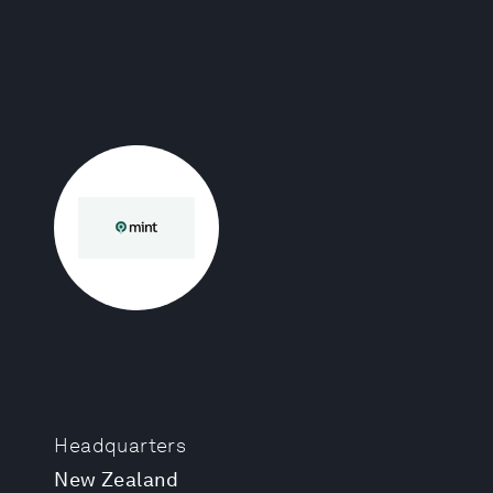
Headquarters
New Zealand