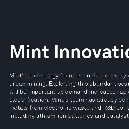
Mint Innovati
Mint's technology focuses on the recovery 
urban mining. Exploiting this abundant sou
will be important as demand increases rap
electrification. Mint's team has already co
metals from electronic waste and R&D cont
including lithium-ion batteries and catalyst