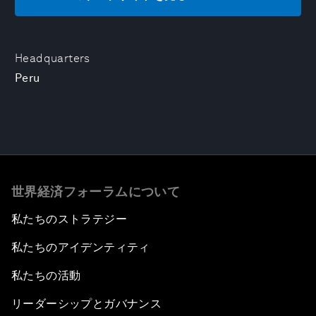
Headquarters
Peru
世界経済フォーラムについて
私たちのストラテジー
私たちのアイデンティティ
私たちの活動
リーダーシップとガバナンス