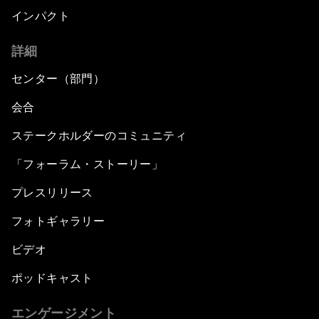
インパクト
詳細
センター（部門）
会合
ステークホルダーのコミュニティ
「フォーラム・ストーリー」
プレスリリース
フォトギャラリー
ビデオ
ポッドキャスト
エンゲージメント