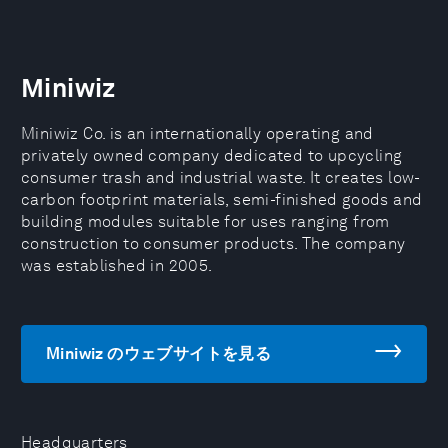
Miniwiz
Miniwiz Co. is an internationally operating and
privately owned company dedicated to upcycling
consumer trash and industrial waste. It creates low-
carbon footprint materials, semi-finished goods and
building modules suitable for uses ranging from
construction to consumer products. The company
was established in 2005.
Miniwiz のウェブサイトを見る
Headquarters