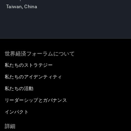
Taiwan, China
世界経済フォーラムについて
私たちのストラテジー
私たちのアイデンティティ
私たちの活動
リーダーシップとガバナンス
インパクト
詳細