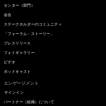
センター（部門）
会合
ステークホルダーのコミュニティ
「フォーラム・ストーリー」
プレスリリース
フォトギャラリー
ビデオ
ポッドキャスト
エンゲージメント
サインイン
パートナー（組織）について