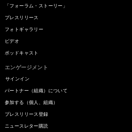
「フォーラム・ストーリー」
プレスリリース
フォトギャラリー
ビデオ
ポッドキャスト
エンゲージメント
サインイン
パートナー（組織）について
参加する（個人、組織）
プレスリリース登録
ニュースレター購読