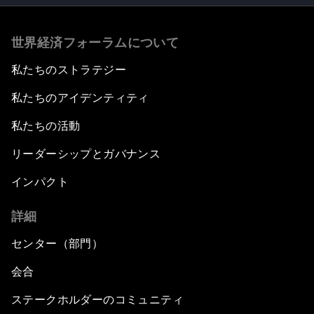
世界経済フォーラムについて
私たちのストラテジー
私たちのアイデンティティ
私たちの活動
リーダーシップとガバナンス
インパクト
詳細
センター（部門）
会合
ステークホルダーのコミュニティ