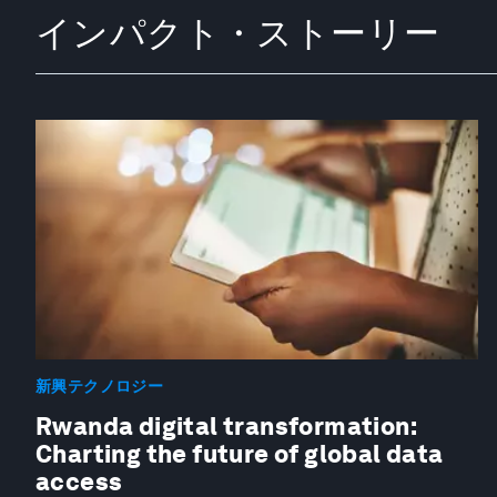
インパクト・ストーリー
新興テクノロジー
Rwanda digital transformation:
Charting the future of global data
access