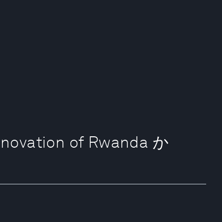
Innovation of Rwanda か