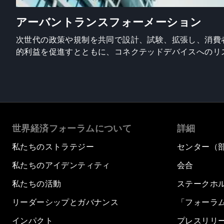
アーバントランスフォーメーション
次世代の政策や規制を共同で設計、試験、拡張し、消費
的利益を促進すとともに、コネクテッドデバイスへのリ
世界経済フォーラムについて
詳細
私たちのストラテジー
センター（
私たちのアイデンティティ
会合
私たちの活動
ステークホ
リーダーシップとガバナンス
「フォーラ
インパクト
プレスリリ