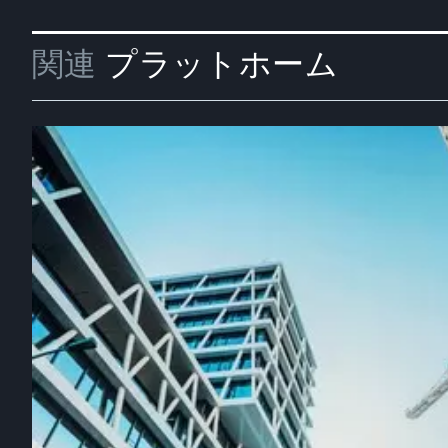
関連
プラットホーム