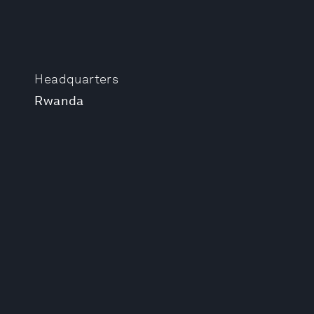
Headquarters
Rwanda