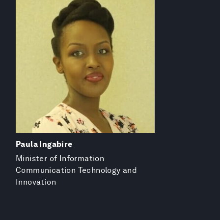
Paula Ingabire
Minister of Information
Communication Technology and
Innovation