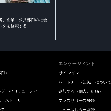
者、企業、公共部門の社会
スクを軽減する。
エンゲージメント
部門）
サインイン
パートナー（組織）につい
ルダーのコミュニティ
参加する（個人、組織）
ム・ストーリー」
プレスリリース登録
ース
ニュースレター購読