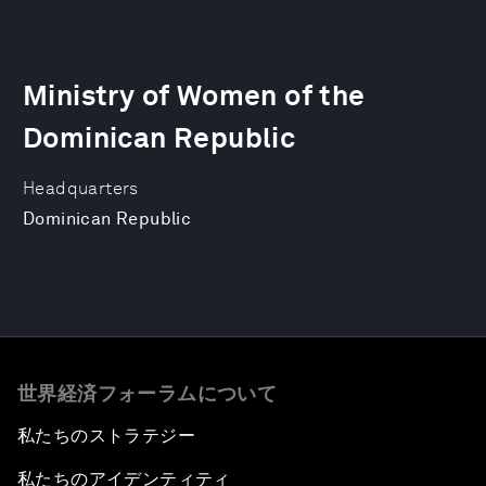
Ministry of Women of the
Dominican Republic
Headquarters
Dominican Republic
世界経済フォーラムについて
私たちのストラテジー
私たちのアイデンティティ