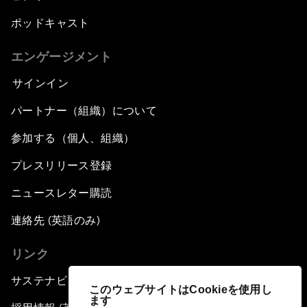
ポッドキャスト
エンゲージメント
サインイン
パートナー（組織）について
参加する（個人、組織）
プレスリリース登録
ニュースレター購読
連絡先 (英語のみ)
リンク
サステナビリティへの取り組み
このウェブサイトはCookieを使用し
ます