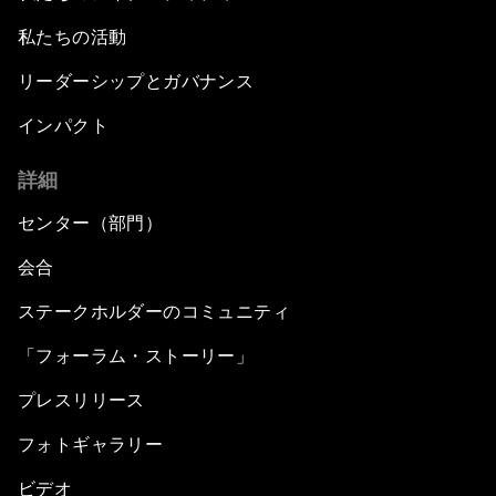
私たちの活動
リーダーシップとガバナンス
インパクト
詳細
センター（部門）
会合
ステークホルダーのコミュニティ
「フォーラム・ストーリー」
プレスリリース
フォトギャラリー
ビデオ