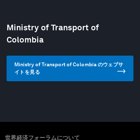
Ministry of Transport of
Colombia
Ministry of Transport of Colombia のウェブサ
イトを見る
世界経済フォーラムについて