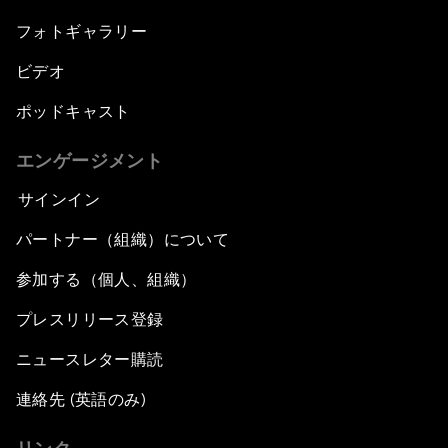
フォトギャラリー
ビデオ
ポッドキャスト
エンゲージメント
サインイン
パートナー（組織）について
参加する（個人、組織）
プレスリリース登録
ニュースレター購読
連絡先 (英語のみ)