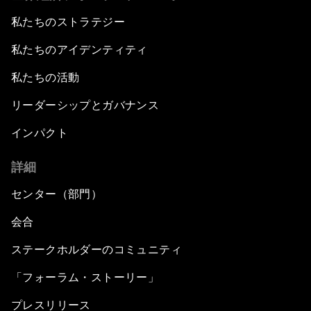
私たちのストラテジー
私たちのアイデンティティ
私たちの活動
リーダーシップとガバナンス
インパクト
詳細
センター（部門）
会合
ステークホルダーのコミュニティ
「フォーラム・ストーリー」
プレスリリース