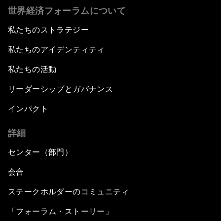
世界経済フォーラムについて
私たちのストラテジー
私たちのアイデンティティ
私たちの活動
リーダーシップとガバナンス
インパクト
詳細
センター（部門）
会合
ステークホルダーのコミュニティ
「フォーラム・ストーリー」