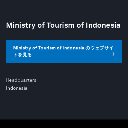
Ministry of Tourism of Indonesia
Ministry of Tourism of Indonesia のウェブサイ
トを見る
Headquarters
Indonesia