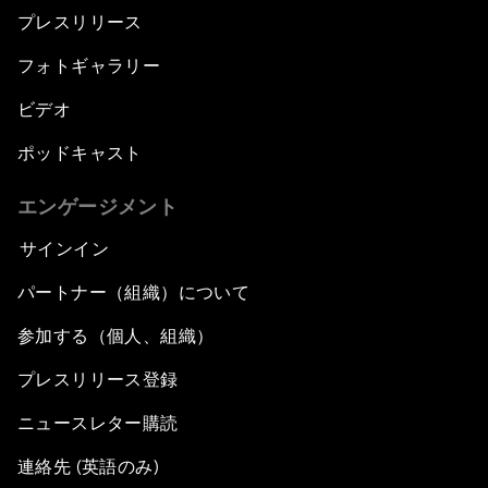
プレスリリース
フォトギャラリー
ビデオ
ポッドキャスト
エンゲージメント
サインイン
パートナー（組織）について
参加する（個人、組織）
プレスリリース登録
ニュースレター購読
連絡先 (英語のみ)