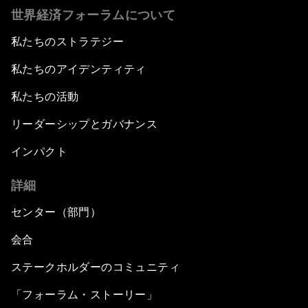
世界経済フォーラムについて
私たちのストラテジー
私たちのアイデンティティ
私たちの活動
リーダーシップとガバナンス
インパクト
詳細
センター（部門）
会合
ステークホルダーのコミュニティ
「フォーラム・ストーリー」