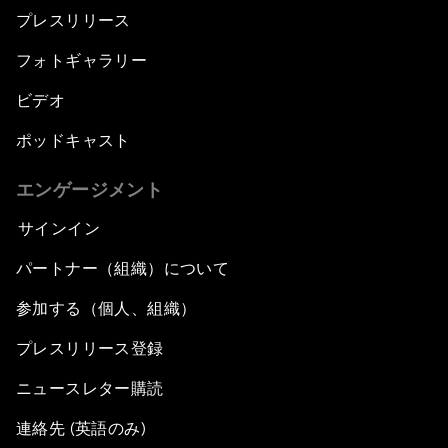
プレスリリース
フォトギャラリー
ビデオ
ポッドキャスト
エンゲージメント
サインイン
パートナー（組織）について
参加する（個人、組織）
プレスリリース登録
ニュースレター購読
連絡先 (英語のみ)