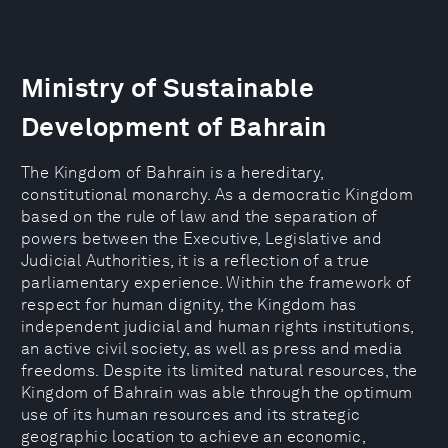
Ministry of Sustainable
Development of Bahrain
The Kingdom of Bahrain is a hereditary,
constitutional monarchy. As a democratic Kingdom
based on the rule of law and the separation of
powers between the Executive, Legislative and
Judicial Authorities, it is a reflection of a true
parliamentary experience. Within the framework of
respect for human dignity, the Kingdom has
independent judicial and human rights institutions,
an active civil society, as well as press and media
freedoms. Despite its limited natural resources, the
Kingdom of Bahrain was able through the optimum
use of its human resources and its strategic
geographic location to achieve an economic,