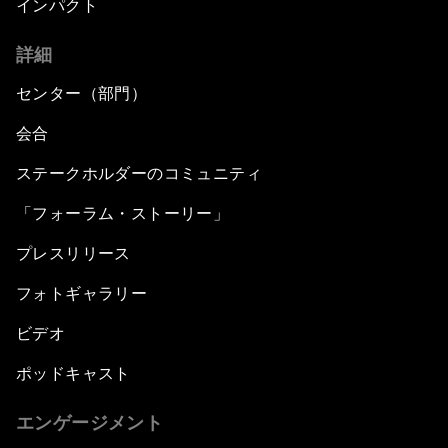
インパクト
詳細
センター（部門）
会合
ステークホルダーのコミュニティ
「フォーラム・ストーリー」
プレスリリース
フォトギャラリー
ビデオ
ポッドキャスト
エンゲージメント