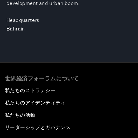
development and urban boom.
Headquarters
Bahrain
世界経済フォーラムについて
私たちのストラテジー
私たちのアイデンティティ
私たちの活動
リーダーシップとガバナンス