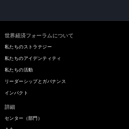
世界経済フォーラムについて
私たちのストラテジー
私たちのアイデンティティ
私たちの活動
リーダーシップとガバナンス
インパクト
詳細
センター（部門）