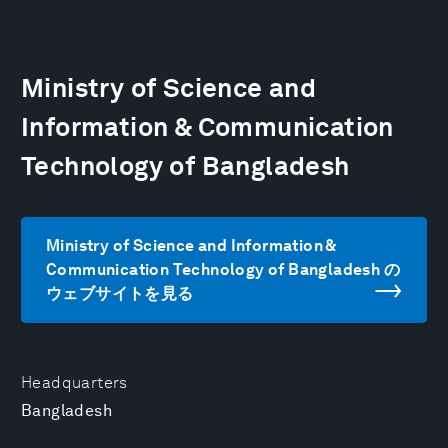
Ministry of Science and
Information & Communication
Technology of Bangladesh
Ministry of Science and Information &
Communication Technology of Bangladesh の
ウェブサイトを見る
Headquarters
Bangladesh