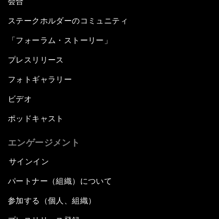
会合
ステークホルダーのコミュニティ
「フォーラム・ストーリー」
プレスリリース
フォトギャラリー
ビデオ
ポッドキャスト
エンゲージメント
サインイン
パートナー（組織）について
参加する（個人、組織）