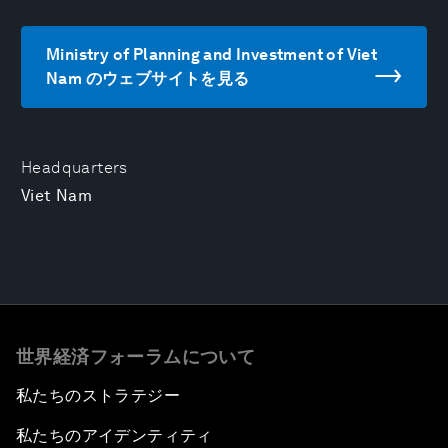
Ministry of Planning and Investment of Viet
Nam のウェブサイトを見る
Headquarters
Viet Nam
世界経済フォーラムについて
私たちのストラテジー
私たちのアイデンティティ