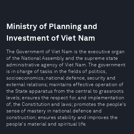
Ministry of Planning and
Investment of Viet Nam
The Government of Viet Nam is the executive organ
of the National Assembly and the supreme state
administrative agency of Viet Nam. The government
is in charge of tasks in the fields of politics,
socioeconomics, national defence, security and
external relations; maintains effective operation of
the State apparatus from the central to grassroots
levels; ensures the respect for, and implementation
of, the Constitution and laws; promotes the people's
sense of mastery in national defence and
construction; ensures stability and improves the
people's material and spiritual life.