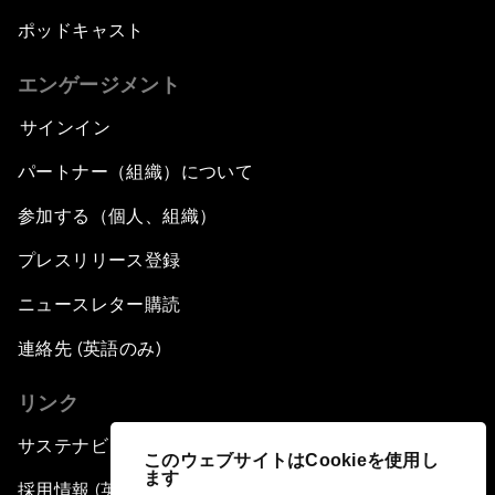
ポッドキャスト
エンゲージメント
サインイン
パートナー（組織）について
参加する（個人、組織）
プレスリリース登録
ニュースレター購読
連絡先 (英語のみ)
リンク
サステナビリティへの取り組み
このウェブサイトはCookieを使用し
ます
採用情報 (英語のみ)