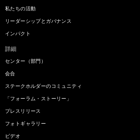
私たちの活動
リーダーシップとガバナンス
インパクト
詳細
センター（部門）
会合
ステークホルダーのコミュニティ
「フォーラム・ストーリー」
プレスリリース
フォトギャラリー
ビデオ