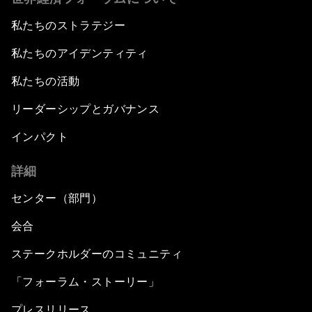
私たちのストラテジー
私たちのアイデンティティ
私たちの活動
リーダーシップとガバナンス
インパクト
詳細
センター（部門）
会合
ステークホルダーのコミュニティ
「フォーラム・ストーリー」
プレスリリース