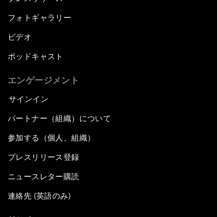
フォトギャラリー
ビデオ
ポッドキャスト
エンゲージメント
サインイン
パートナー（組織）について
参加する（個人、組織）
プレスリリース登録
ニュースレター購読
連絡先 (英語のみ)