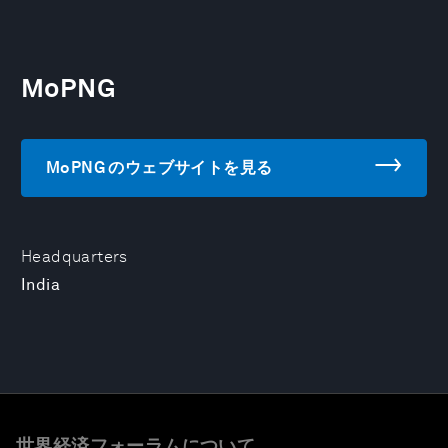
MoPNG
MoPNG のウェブサイトを見る
Headquarters
India
世界経済フォーラムについて