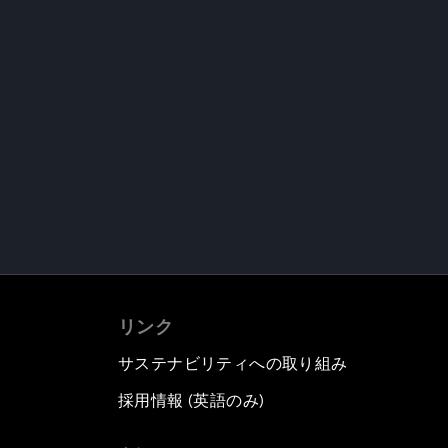
リンク
サステナビリティへの取り組み
採用情報 (英語のみ)
て