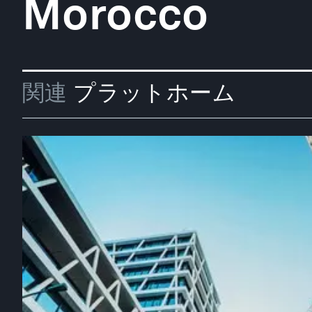
Morocco
関連
プラットホーム