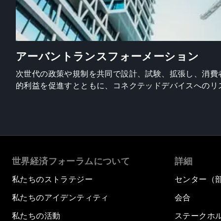
アーバントランスフォーメーション
次世代の政策や規制を共同で設計、試験、拡張し、消費
的利益を促進すとともに、コネクテッドデバイスへのリ
世界経済フォーラムについて
詳細
私たちのストラテジー
センター（
私たちのアイデンティティ
会合
私たちの活動
ステークホ