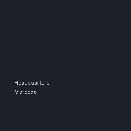
Headquarters
Morocco