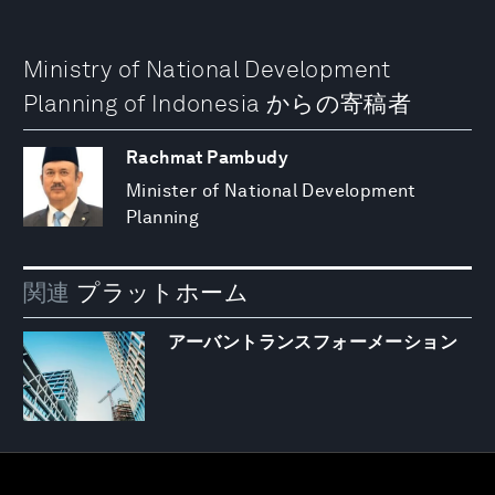
Ministry of National Development
Planning of Indonesia からの寄稿者
Rachmat Pambudy
Minister of National Development
Planning
関連
プラットホーム
アーバントランスフォーメーション