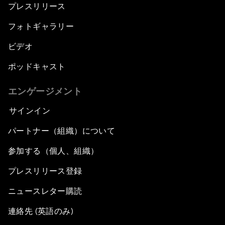
プレスリリース
フォトギャラリー
ビデオ
ポッドキャスト
エンゲージメント
サインイン
パートナー（組織）について
参加する（個人、組織）
プレスリリース登録
ニュースレター購読
連絡先 (英語のみ)