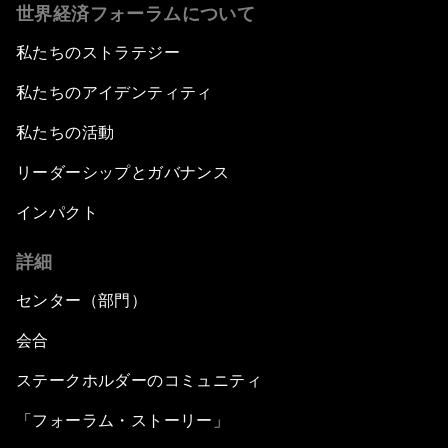
世界経済フォーラムについて
私たちのストラテジー
私たちのアイデンティティ
私たちの活動
リーダーシップとガバナンス
インパクト
詳細
センター（部門）
会合
ステークホルダーのコミュニティ
「フォーラム・ストーリー」