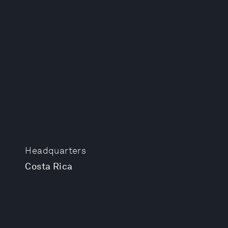
Headquarters
Costa Rica