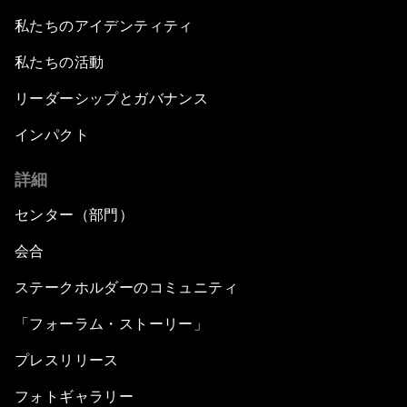
私たちのアイデンティティ
私たちの活動
リーダーシップとガバナンス
インパクト
詳細
センター（部門）
会合
ステークホルダーのコミュニティ
「フォーラム・ストーリー」
プレスリリース
フォトギャラリー