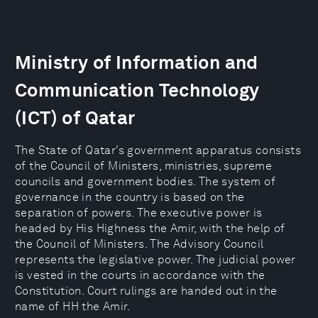
Ministry of Information and
Communication Technology
(ICT) of Qatar
The State of Qatar’s government apparatus consists
of the Council of Ministers, ministries, supreme
councils and government bodies. The system of
governance in the country is based on the
separation of powers. The executive power is
headed by His Highness the Amir, with the help of
the Council of Ministers. The Advisory Council
represents the legislative power. The judicial power
is vested in the courts in accordance with the
Constitution. Court rulings are handed out in the
name of HH the Amir.