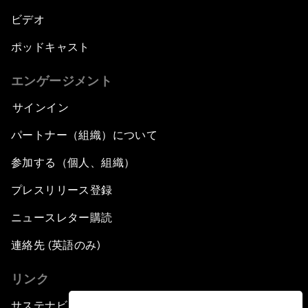
ビデオ
ポッドキャスト
エンゲージメント
サインイン
パートナー（組織）について
参加する（個人、組織）
プレスリリース登録
ニュースレター購読
連絡先 (英語のみ)
リンク
サステナビリティへの取り組み