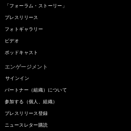
「フォーラム・ストーリー」
プレスリリース
フォトギャラリー
ビデオ
ポッドキャスト
エンゲージメント
サインイン
パートナー（組織）について
参加する（個人、組織）
プレスリリース登録
ニュースレター購読