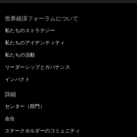
世界経済フォーラムについて
私たちのストラテジー
私たちのアイデンティティ
私たちの活動
リーダーシップとガバナンス
インパクト
詳細
センター（部門）
会合
ステークホルダーのコミュニティ