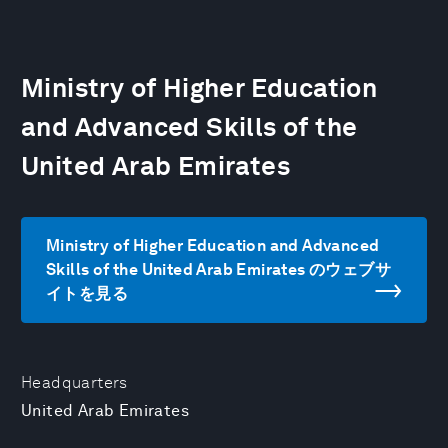
Ministry of Higher Education
and Advanced Skills of the
United Arab Emirates
Ministry of Higher Education and Advanced
Skills of the United Arab Emirates のウェブサ
イトを見る
Headquarters
United Arab Emirates