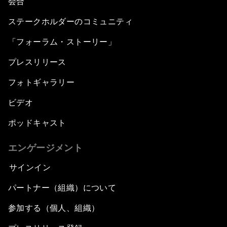
会合
ステークホルダーのコミュニティ
「フォーラム・ストーリー」
プレスリリース
フォトギャラリー
ビデオ
ポッドキャスト
エンゲージメント
サインイン
パートナー（組織）について
参加する（個人、組織）