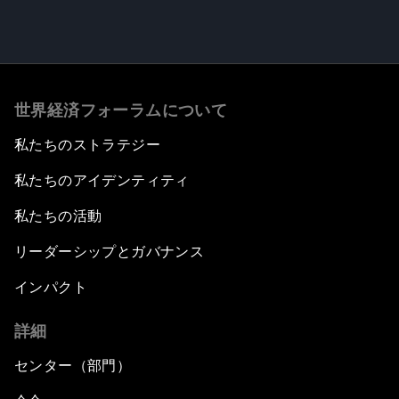
世界経済フォーラムについて
私たちのストラテジー
私たちのアイデンティティ
私たちの活動
リーダーシップとガバナンス
インパクト
詳細
センター（部門）