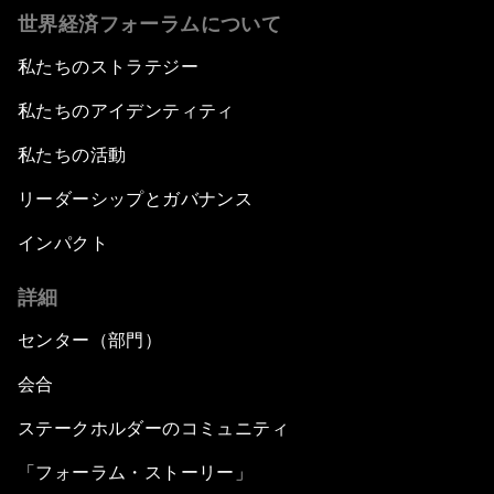
世界経済フォーラムについて
私たちのストラテジー
私たちのアイデンティティ
私たちの活動
リーダーシップとガバナンス
インパクト
詳細
センター（部門）
会合
ステークホルダーのコミュニティ
「フォーラム・ストーリー」