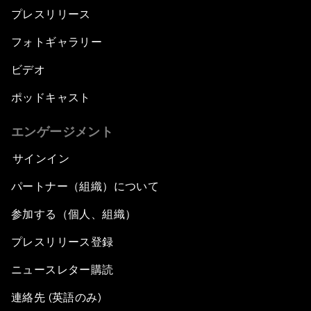
プレスリリース
フォトギャラリー
ビデオ
ポッドキャスト
エンゲージメント
サインイン
パートナー（組織）について
参加する（個人、組織）
プレスリリース登録
ニュースレター購読
連絡先 (英語のみ)