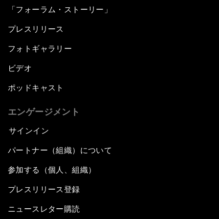
「フォーラム・ストーリー」
プレスリリース
フォトギャラリー
ビデオ
ポッドキャスト
エンゲージメント
サインイン
パートナー（組織）について
参加する（個人、組織）
プレスリリース登録
ニュースレター購読