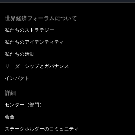
世界経済フォーラムについて
私たちのストラテジー
私たちのアイデンティティ
私たちの活動
リーダーシップとガバナンス
インパクト
詳細
センター（部門）
会合
ステークホルダーのコミュニティ