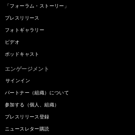
「フォーラム・ストーリー」
プレスリリース
フォトギャラリー
ビデオ
ポッドキャスト
エンゲージメント
サインイン
パートナー（組織）について
参加する（個人、組織）
プレスリリース登録
ニュースレター購読