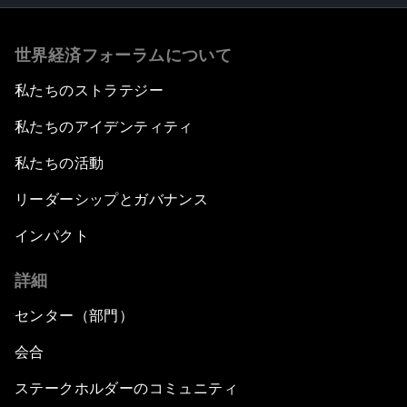
世界経済フォーラムについて
私たちのストラテジー
私たちのアイデンティティ
私たちの活動
リーダーシップとガバナンス
インパクト
詳細
センター（部門）
会合
ステークホルダーのコミュニティ