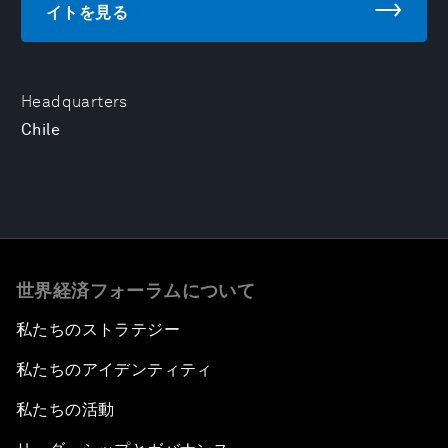
イトを見る
Headquarters
Chile
世界経済フォーラムについて
私たちのストラテジー
私たちのアイデンティティ
私たちの活動