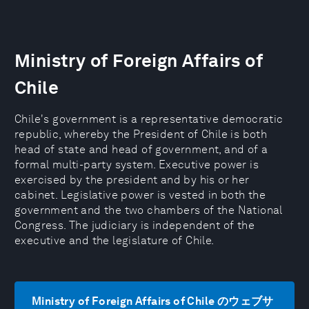
Ministry of Foreign Affairs of
Chile
Chile's government is a representative democratic
republic, whereby the President of Chile is both
head of state and head of government, and of a
formal multi-party system. Executive power is
exercised by the president and by his or her
cabinet. Legislative power is vested in both the
government and the two chambers of the National
Congress. The judiciary is independent of the
executive and the legislature of Chile.
Ministry of Foreign Affairs of Chile のウェブサ