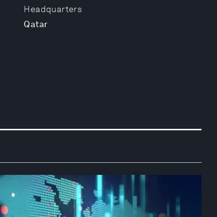
Headquarters
Qatar