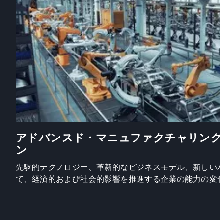
アドバンスド・マニュファクチャリン
ン
先駆的テクノロジー、革新的なビジネスモデル、新しい
て、経済的および社会的影響を推進する企業の能力の変