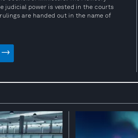
e judicial power is vested in the courts
 rulings are handed out in the name of