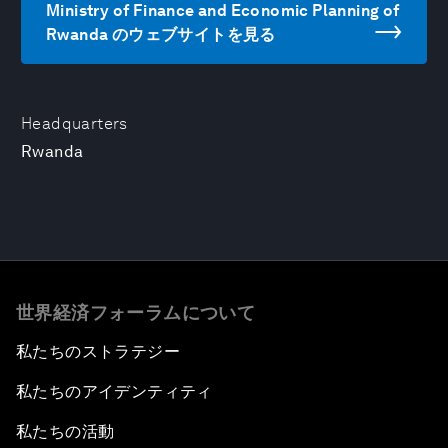
Ministry of Finance and Economic Planning of
Rwanda のウェブサイトを見る
Headquarters
Rwanda
世界経済フォーラムについて
私たちのストラテジー
私たちのアイデンティティ
私たちの活動