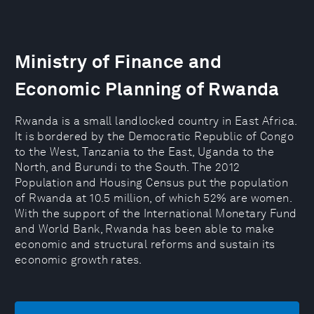
Ministry of Finance and
Economic Planning of Rwanda
Rwanda is a small landlocked country in East Africa.
It is bordered by the Democratic Republic of Congo
to the West, Tanzania to the East, Uganda to the
North, and Burundi to the South. The 2012
Population and Housing Census put the population
of Rwanda at 10.5 million, of which 52% are women.
With the support of the International Monetary Fund
and World Bank, Rwanda has been able to make
economic and structural reforms and sustain its
economic growth rates.