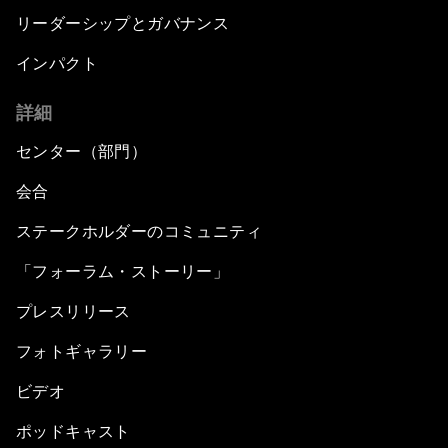
リーダーシップとガバナンス
インパクト
詳細
センター（部門）
会合
ステークホルダーのコミュニティ
「フォーラム・ストーリー」
プレスリリース
フォトギャラリー
ビデオ
ポッドキャスト