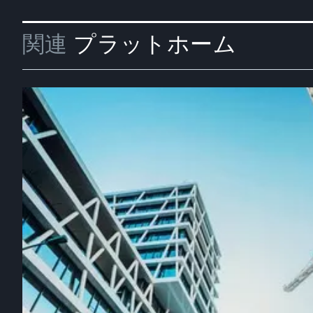
関連
プラットホーム