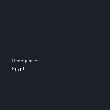
Headquarters
Egypt