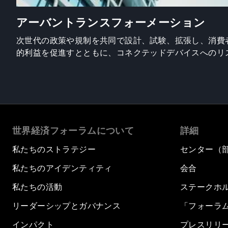
アーバントランスフォーメーション
次世代の政策や規制を共同で設計、試験、拡張し、消費
的利益を促進すとともに、コネクテッドデバイスへのリ
世界経済フォーラムについて
詳細
私たちのストラテジー
センター（
私たちのアイデンティティ
会合
私たちの活動
ステークホ
リーダーシップとガバナンス
「フォーラ
インパクト
プレスリリ