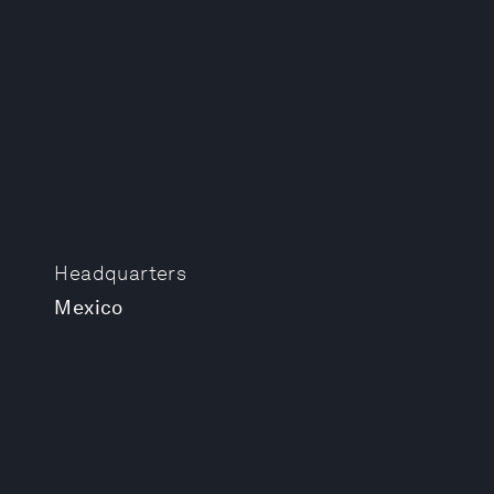
Headquarters
Mexico