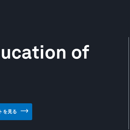
ducation of
ブサイトを見る