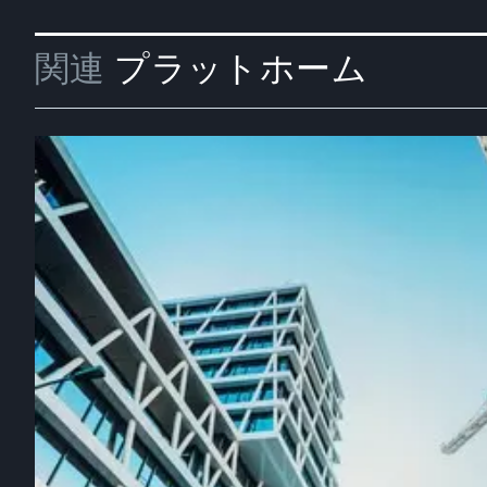
関連
プラットホーム