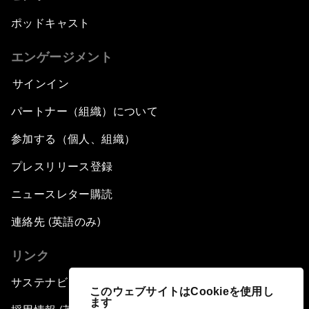
ポッドキャスト
エンゲージメント
サインイン
パートナー（組織）について
参加する（個人、組織）
プレスリリース登録
ニュースレター購読
連絡先 (英語のみ)
リンク
サステナビリティへの取り組み
このウェブサイトはCookieを使用し
ます