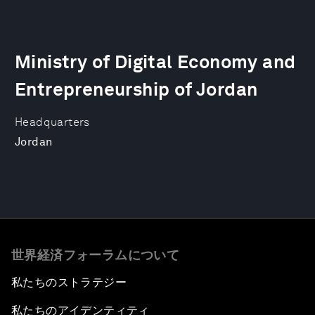
Ministry of Digital Economy and
Entrepreneurship of Jordan
Headquarters
Jordan
世界経済フォーラムについて
私たちのストラテジー
私たちのアイデンティティ