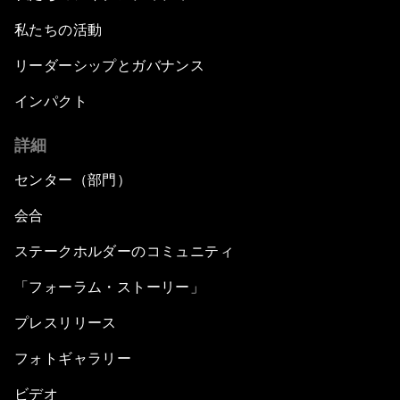
私たちの活動
リーダーシップとガバナンス
インパクト
詳細
センター（部門）
会合
ステークホルダーのコミュニティ
「フォーラム・ストーリー」
プレスリリース
フォトギャラリー
ビデオ