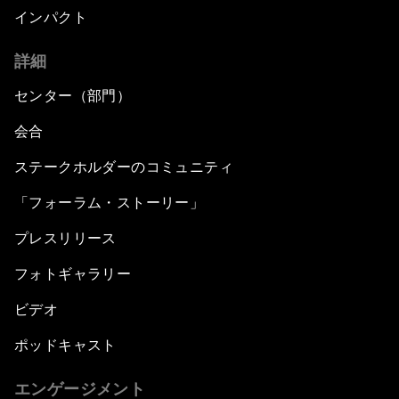
インパクト
詳細
センター（部門）
会合
ステークホルダーのコミュニティ
「フォーラム・ストーリー」
プレスリリース
フォトギャラリー
ビデオ
ポッドキャスト
エンゲージメント