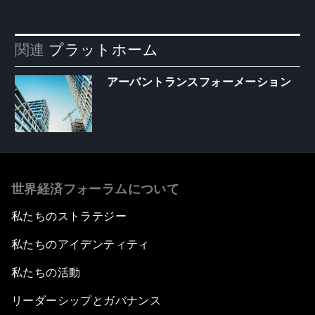
関連
プラットホーム
アーバントランスフォーメーション
世界経済フォーラムについて
私たちのストラテジー
私たちのアイデンティティ
私たちの活動
リーダーシップとガバナンス