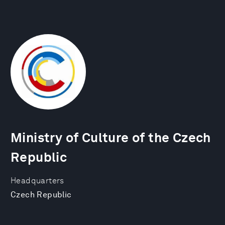
Ministry of Culture of the Czech
Republic
Headquarters
Czech Republic