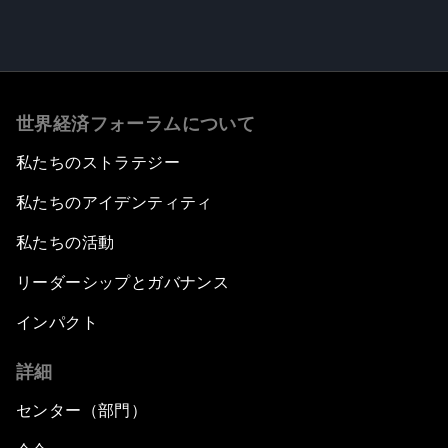
世界経済フォーラムについて
私たちのストラテジー
私たちのアイデンティティ
私たちの活動
リーダーシップとガバナンス
インパクト
詳細
センター（部門）