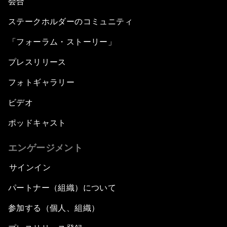
会合
ステークホルダーのコミュニティ
「フォーラム・ストーリー」
プレスリリース
フォトギャラリー
ビデオ
ポッドキャスト
エンゲージメント
サインイン
パートナー（組織）について
参加する（個人、組織）