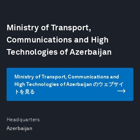
Ministry of Transport,
Communications and High
Technologies of Azerbaijan
Ministry of Transport, Communications and
High Technologies of Azerbaijan のウェブサイ
トを見る
Headquarters
Azerbaijan