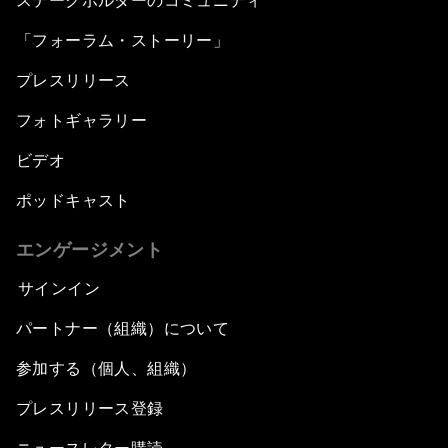
ステークホルダーのコミュニティ
「フォーラム・ストーリー」
プレスリリース
フォトギャラリー
ビデオ
ポッドキャスト
エンゲージメント
サインイン
パートナー（組織）について
参加する（個人、組織）
プレスリリース登録