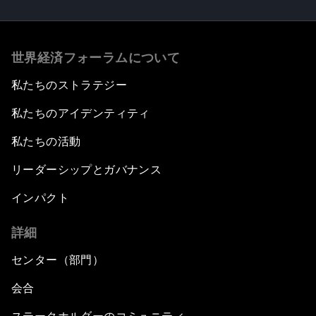
世界経済フォーラムについて
私たちのストラテジー
私たちのアイデンティティ
私たちの活動
リーダーシップとガバナンス
インパクト
詳細
センター（部門）
会合