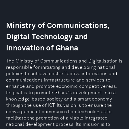
Ministry of Communications,
Digital Technology and
Innovation of Ghana
The Ministry of Communications and Digitalisation is
responsible for initiating and developing national
policies to achieve cost-effective information and
communications infrastructure and services to
enhance and promote economic competitiveness.
Its goal is to promote Ghana’s development into a
knowledge-based society and a smart economy
through the use of ICT. Its vision is to ensure the
convergence of communication technologies to
facilitate the promotion of a viable integrated
national development process. Its mission is to