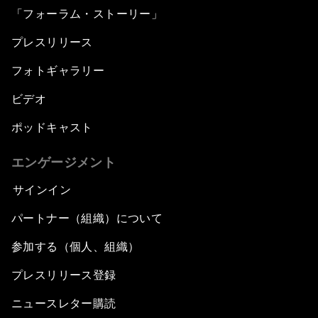
「フォーラム・ストーリー」
プレスリリース
フォトギャラリー
ビデオ
ポッドキャスト
エンゲージメント
サインイン
パートナー（組織）について
参加する（個人、組織）
プレスリリース登録
ニュースレター購読