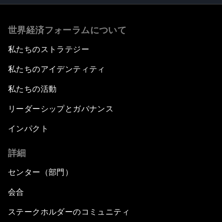
世界経済フォーラムについて
私たちのストラテジー
私たちのアイデンティティ
私たちの活動
リーダーシップとガバナンス
インパクト
詳細
センター（部門）
会合
ステークホルダーのコミュニティ