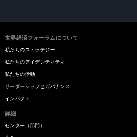
世界経済フォーラムについて
私たちのストラテジー
私たちのアイデンティティ
私たちの活動
リーダーシップとガバナンス
インパクト
詳細
センター（部門）