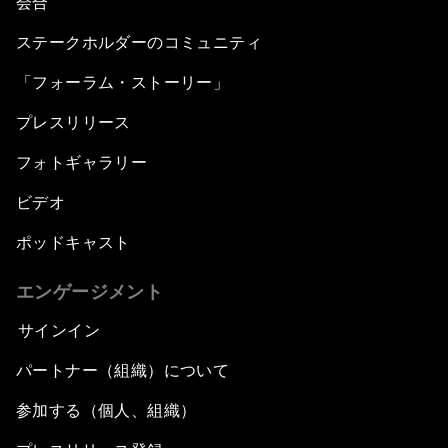
会合
ステークホルダーのコミュニティ
「フォーラム・ストーリー」
プレスリリース
フォトギャラリー
ビデオ
ポッドキャスト
エンゲージメント
サインイン
パートナー（組織）について
参加する（個人、組織）