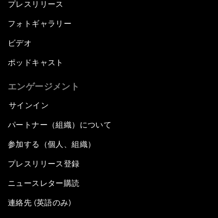
プレスリリース
フォトギャラリー
ビデオ
ポッドキャスト
エンゲージメント
サインイン
パートナー（組織）について
参加する（個人、組織）
プレスリリース登録
ニュースレター購読
連絡先 (英語のみ)