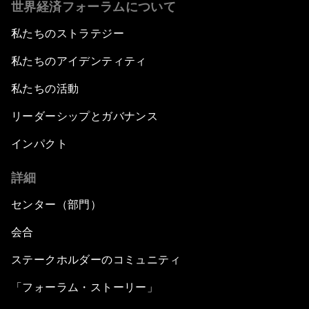
世界経済フォーラムについて
私たちのストラテジー
私たちのアイデンティティ
私たちの活動
リーダーシップとガバナンス
インパクト
詳細
センター（部門）
会合
ステークホルダーのコミュニティ
「フォーラム・ストーリー」