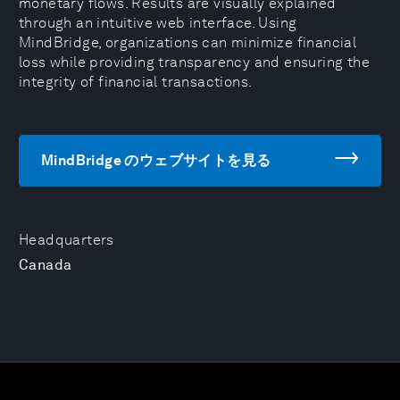
monetary flows. Results are visually explained
through an intuitive web interface. Using
MindBridge, organizations can minimize financial
loss while providing transparency and ensuring the
integrity of financial transactions.
MindBridge のウェブサイトを見る
Headquarters
Canada