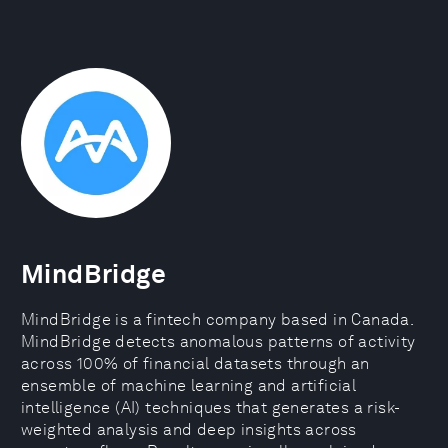
MindBridge
MindBridge is a fintech company based in Canada.
MindBridge detects anomalous patterns of activity
across 100% of financial datasets through an
ensemble of machine learning and artificial
intelligence (AI) techniques that generates a risk-
weighted analysis and deep insights across