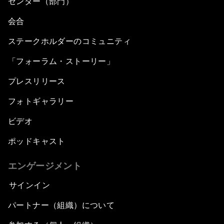
センター（部門）
会合
ステークホルダーのコミュニティ
「フォーラム・ストーリー」
プレスリリース
フォトギャラリー
ビデオ
ポッドキャスト
エンゲージメント
サインイン
パートナー（組織）について