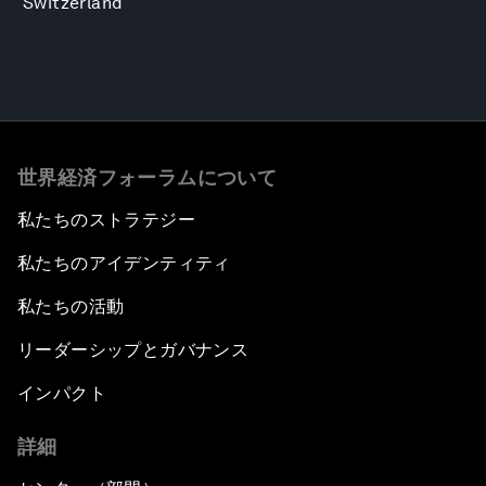
Switzerland
世界経済フォーラムについて
私たちのストラテジー
私たちのアイデンティティ
私たちの活動
リーダーシップとガバナンス
インパクト
詳細