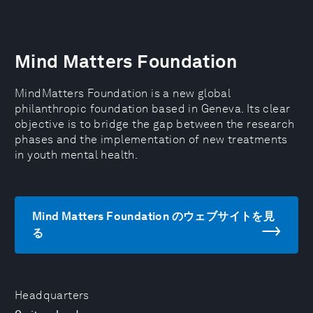
Mind Matters Foundation
MindMatters Foundation is a new global
philanthropic foundation based in Geneva. Its clear
objective is to bridge the gap between the research
phases and the implementation of new treatments
in youth mental health.
Mind Matters Foundation のウェブサイトを見
る
Headquarters