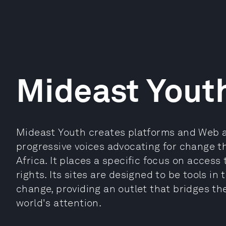
Mideast Yout
Mideast Youth creates platforms and Web a
progressive voices advocating for change 
Africa. It places a specific focus on access
rights. Its sites are designed to be tools in
change, providing an outlet that bridges th
world's attention.