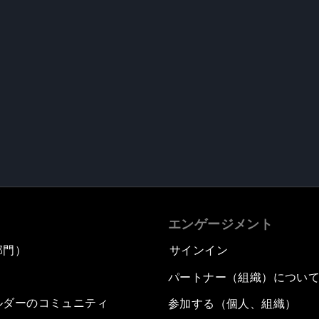
エンゲージメント
部門）
サインイン
パートナー（組織）につい
ルダーのコミュニティ
参加する（個人、組織）