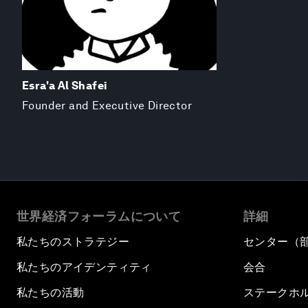
Esra'a Al Shafei
Founder and Executive Director
世界経済フォーラムについて
詳細
私たちのストラテジー
センター（
私たちのアイデンティティ
会合
私たちの活動
ステークホ