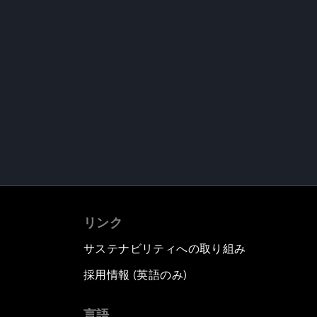
リンク
サステナビリティへの取り組み
採用情報 (英語のみ)
て
言語