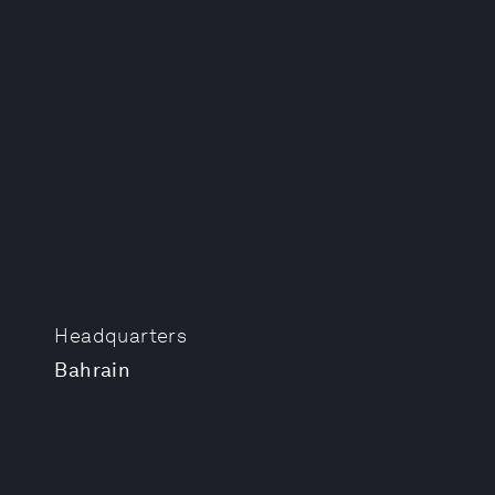
Headquarters
Bahrain