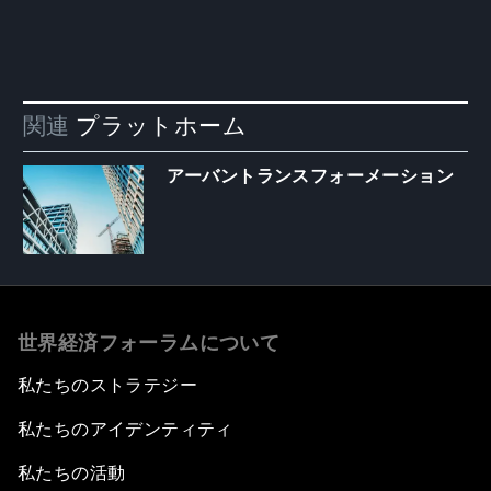
関連
プラットホーム
アーバントランスフォーメーション
世界経済フォーラムについて
私たちのストラテジー
私たちのアイデンティティ
私たちの活動