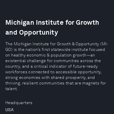
Michigan Institute for Growth
and Opportunity
The Michigan Institute for Growth & Opportunity (MI-
GO) is the nation’s first statewide institute focused
on healthy economic & population growth—an
existential challenge for communities across the
country, and a critical indicator of future-ready
workforces connected to accessible opportunity,
strong economies with shared prosperity, and
thriving, resilient communities that are magnets for
talent.
Headquarters
USA