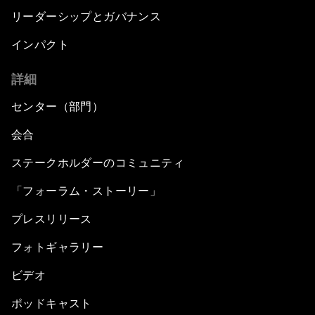
リーダーシップとガバナンス
インパクト
詳細
センター（部門）
会合
ステークホルダーのコミュニティ
「フォーラム・ストーリー」
プレスリリース
フォトギャラリー
ビデオ
ポッドキャスト