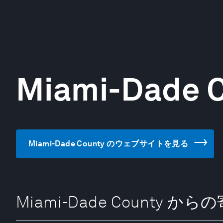
Miami-Dade 
Miami-Dade County のウェブサイトを見る
Miami-Dade County か