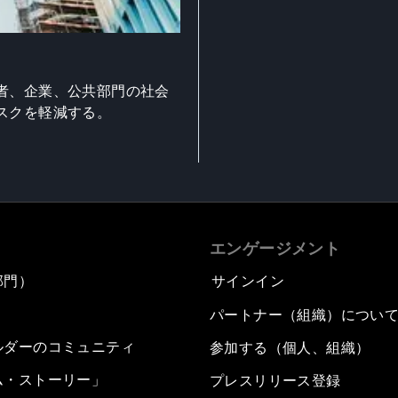
者、企業、公共部門の社会
スクを軽減する。
エンゲージメント
部門）
サインイン
パートナー（組織）につい
ルダーのコミュニティ
参加する（個人、組織）
ム・ストーリー」
プレスリリース登録