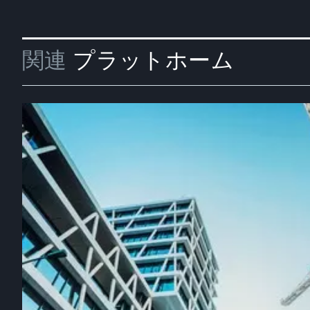
関連
プラットホーム