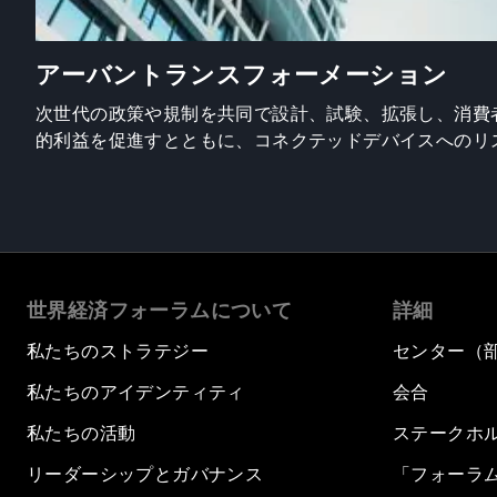
アーバントランスフォーメーション
次世代の政策や規制を共同で設計、試験、拡張し、消費
的利益を促進すとともに、コネクテッドデバイスへのリ
世界経済フォーラムについて
詳細
私たちのストラテジー
センター（
私たちのアイデンティティ
会合
私たちの活動
ステークホ
リーダーシップとガバナンス
「フォーラ