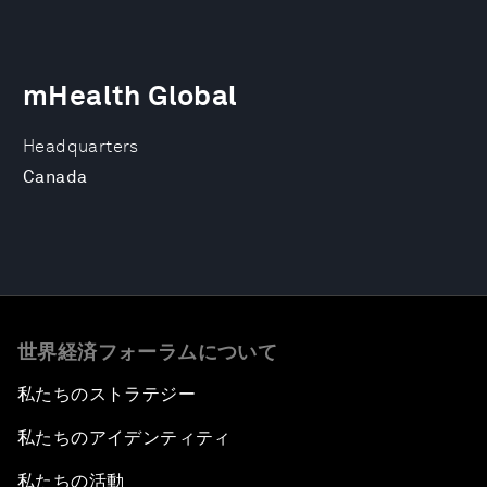
mHealth Global
Headquarters
Canada
世界経済フォーラムについて
私たちのストラテジー
私たちのアイデンティティ
私たちの活動