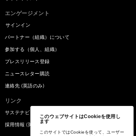
エンゲージメント
サインイン
パートナー（組織）について
参加する（個人、組織）
プレスリリース登録
ニュースレター購読
連絡先 (英語のみ)
リンク
サステナビリティへの取り組み
このウェブサイトはCookieを使用し
ます
採用情報 (英語のみ)
このサイトではCookieを使って、ユーザー