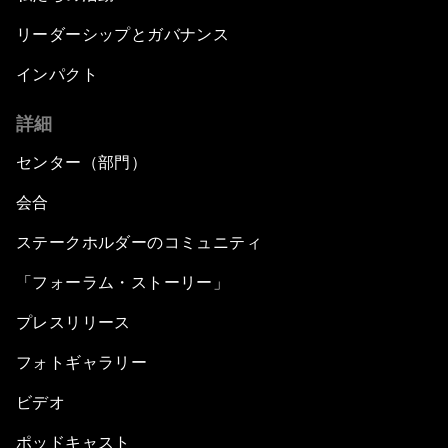
リーダーシップとガバナンス
インパクト
詳細
センター（部門）
会合
ステークホルダーのコミュニティ
「フォーラム・ストーリー」
プレスリリース
フォトギャラリー
ビデオ
ポッドキャスト