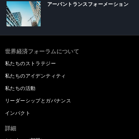
アーバントランスフォーメーション
世界経済フォーラムについて
私たちのストラテジー
私たちのアイデンティティ
私たちの活動
リーダーシップとガバナンス
インパクト
詳細