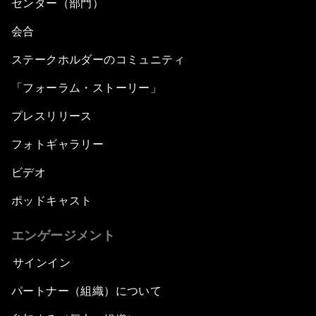
センター（部門）
会合
ステークホルダーのコミュニティ
「フォーラム・ストーリー」
プレスリリース
フォトギャラリー
ビデオ
ポッドキャスト
エンゲージメント
サインイン
パートナー（組織）について