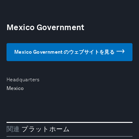
Mexico Government
Mexico Government のウェブサイトを見る
Headquarters
Mexico
関連
プラットホーム