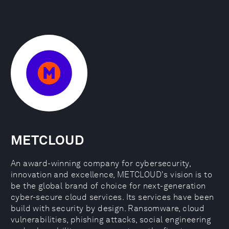
METCLOUD
An award-winning company for cybersecurity,
innovation and excellence, METCLOUD's vision is to
be the global brand of choice for next-generation
cyber-secure cloud services. Its services have been
build with security by design. Ransomware, cloud
vulnerabilities, phishing attacks, social engineering