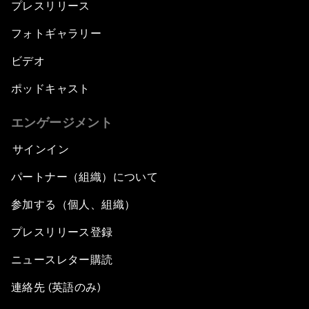
プレスリリース
フォトギャラリー
ビデオ
ポッドキャスト
エンゲージメント
サインイン
パートナー（組織）について
参加する（個人、組織）
プレスリリース登録
ニュースレター購読
連絡先 (英語のみ)