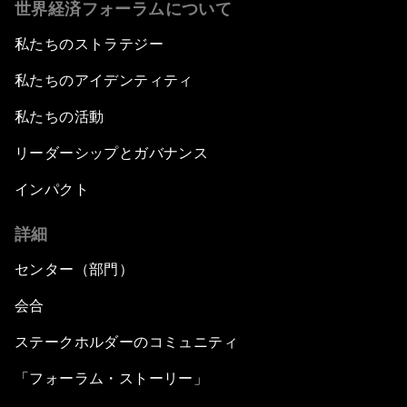
世界経済フォーラムについて
私たちのストラテジー
私たちのアイデンティティ
私たちの活動
リーダーシップとガバナンス
インパクト
詳細
センター（部門）
会合
ステークホルダーのコミュニティ
「フォーラム・ストーリー」