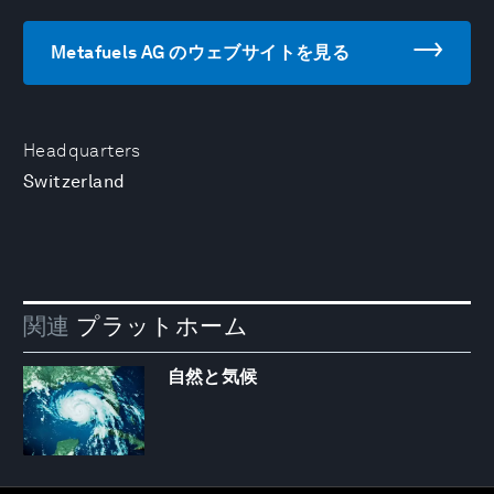
Metafuels AG のウェブサイトを見る
Headquarters
Switzerland
関連
プラットホーム
自然と気候