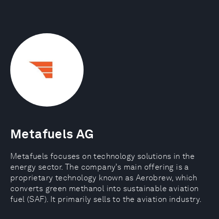
Metafuels AG
Metafuels focuses on technology solutions in the
energy sector. The company’s main offering is a
proprietary technology known as Aerobrew, which
converts green methanol into sustainable aviation
fuel (SAF). It primarily sells to the aviation industry.