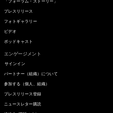
「フォーラム・ストーリー」
プレスリリース
フォトギャラリー
ビデオ
ポッドキャスト
エンゲージメント
サインイン
パートナー（組織）について
参加する（個人、組織）
プレスリリース登録
ニュースレター購読