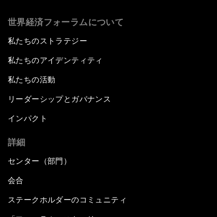
世界経済フォーラムについて
私たちのストラテジー
私たちのアイデンティティ
私たちの活動
リーダーシップとガバナンス
インパクト
詳細
センター（部門）
会合
ステークホルダーのコミュニティ