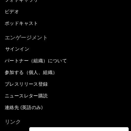
ビデオ
ポッドキャスト
エンゲージメント
サインイン
パートナー（組織）について
参加する（個人、組織）
プレスリリース登録
ニュースレター購読
連絡先 (英語のみ)
リンク