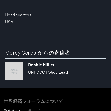
Headquarters
USA
Mercy Corps からの寄稿者
Debbie Hillier
UNFCCC Policy Lead
世界経済フォーラムについて
私たちのストラテジー