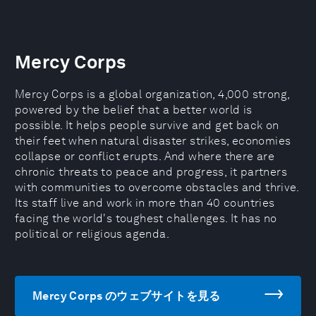
Mercy Corps
Mercy Corps is a global organization, 4,000 strong,
powered by the belief that a better world is
possible. It helps people survive and get back on
their feet when natural disaster strikes, economies
collapse or conflict erupts. And where there are
chronic threats to peace and progress, it partners
with communities to overcome obstacles and thrive.
Its staff live and work in more than 40 countries
facing the world's toughest challenges. It has no
political or religious agenda.
Mercy Corps のウェブサイトを見る