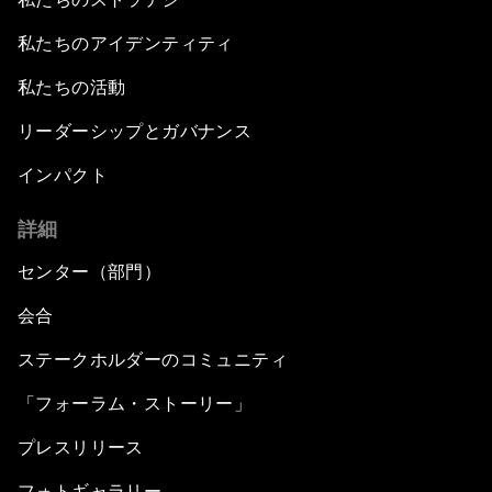
私たちのアイデンティティ
私たちの活動
リーダーシップとガバナンス
インパクト
詳細
センター（部門）
会合
ステークホルダーのコミュニティ
「フォーラム・ストーリー」
プレスリリース
フォトギャラリー