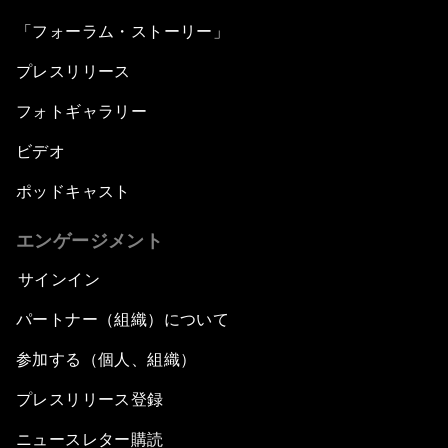
「フォーラム・ストーリー」
プレスリリース
フォトギャラリー
ビデオ
ポッドキャスト
エンゲージメント
サインイン
パートナー（組織）について
参加する（個人、組織）
プレスリリース登録
ニュースレター購読