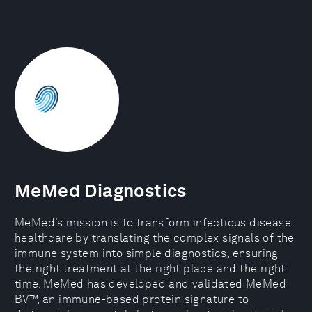
MeMed Diagnostics
MeMed’s mission is to transform infectious disease
healthcare by translating the complex signals of the
immune system into simple diagnostics, ensuring
the right treatment at the right place and the right
time. MeMed has developed and validated MeMed
BV™, an immune-based protein signature to