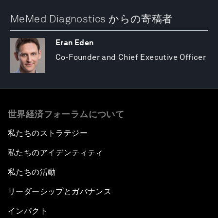
MeMed Diagnostics からの寄稿者
Eran Eden
Co-Founder and Chief Executive Officer
世界経済フォーラムについて
私たちのストラテジー
私たちのアイデンティティ
私たちの活動
リーダーシップとガバナンス
インパクト