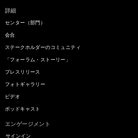
詳細
センター（部門）
会合
ステークホルダーのコミュニティ
「フォーラム・ストーリー」
プレスリリース
フォトギャラリー
ビデオ
ポッドキャスト
エンゲージメント
サインイン