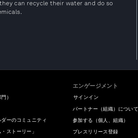
t they can recycle their water and do so
emicals.
エンゲージメント
部門）
サインイン
パートナー（組織）につい
ルダーのコミュニティ
参加する（個人、組織）
ム・ストーリー」
プレスリリース登録