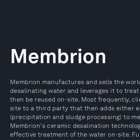
Membrion
Membrion manufactures and sells the world
desalinating water and leverages it to trea
then be reused on-site. Most frequently, cli
site to a third party that then adds either 
(precipitation and sludge processing) to me
Membrion's ceramic desalination technolog
effective treatment of the water on-site. Fu