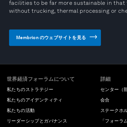
facilities to be far more sustainable in tha
without trucking, thermal processing or ch
Membrion のウェブサイトを見る
世界経済フォーラムについて
詳細
私たちのストラテジー
センター（
私たちのアイデンティティ
会合
私たちの活動
ステークホ
リーダーシップとガバナンス
「フォーラ