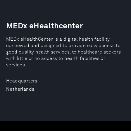
MEDx eHealthcenter
MEDx eHealthCenter is a digital health facility
conceived and designed to provide easy access to
good quality health services, to healthcare seekers
with little or no access to health facilities or
services.
Headquarters
Netherlands