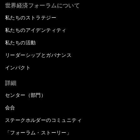
世界経済フォーラムについて
私たちのストラテジー
私たちのアイデンティティ
私たちの活動
リーダーシップとガバナンス
インパクト
詳細
センター（部門）
会合
ステークホルダーのコミュニティ
「フォーラム・ストーリー」