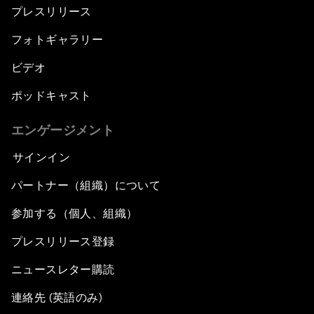
プレスリリース
フォトギャラリー
ビデオ
ポッドキャスト
エンゲージメント
サインイン
パートナー（組織）について
参加する（個人、組織）
プレスリリース登録
ニュースレター購読
連絡先 (英語のみ)