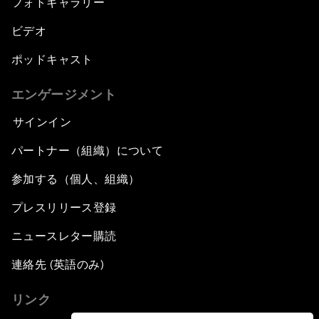
フォトギャラリー
ビデオ
ポッドキャスト
エンゲージメント
サインイン
パートナー（組織）について
参加する（個人、組織）
プレスリリース登録
ニュースレター購読
連絡先 (英語のみ)
リンク