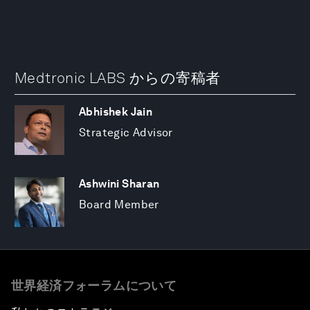
Medtronic LABS からの寄稿者
Abhishek Jain
Strategic Advisor
Ashwini Sharan
Board Member
世界経済フォーラムについて