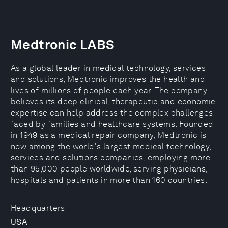
Medtronic LABS
As a global leader in medical technology, services
and solutions, Medtronic improves the health and
lives of millions of people each year. The company
believes its deep clinical, therapeutic and economic
expertise can help address the complex challenges
faced by families and healthcare systems. Founded
in 1949 as a medical repair company, Medtronic is
now among the world's largest medical technology,
services and solutions companies, employing more
than 95,000 people worldwide, serving physicians,
hospitals and patients in more than 160 countries.
Headquarters
USA