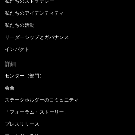
私たちのストラテジー
私たちのアイデンティティ
私たちの活動
リーダーシップとガバナンス
インパクト
詳細
センター（部門）
会合
ステークホルダーのコミュニティ
「フォーラム・ストーリー」
プレスリリース